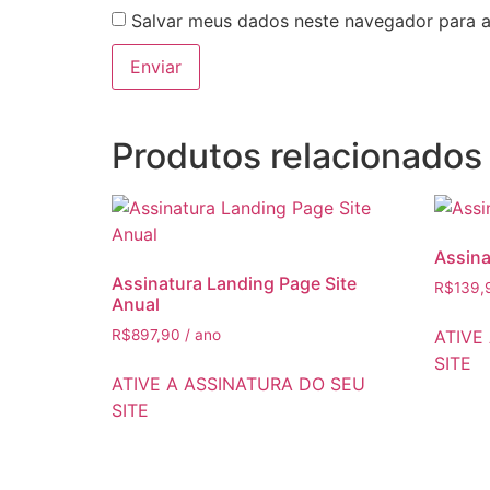
Salvar meus dados neste navegador para a
Produtos relacionados
Assina
Assinatura Landing Page Site
R$
139,
Anual
ATIVE
R$
897,90
/ ano
SITE
ATIVE A ASSINATURA DO SEU
SITE