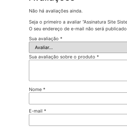
Não há avaliações ainda.
Seja o primeiro a avaliar “Assinatura Site Sis
O seu endereço de e-mail não será publicado
Sua avaliação
*
Sua avaliação sobre o produto
*
Nome
*
E-mail
*