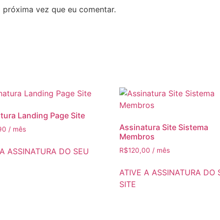
 próxima vez que eu comentar.
tura Landing Page Site
Assinatura Site Sistema
90
/ mês
Membros
 A ASSINATURA DO SEU
R$
120,00
/ mês
ATIVE A ASSINATURA DO 
SITE