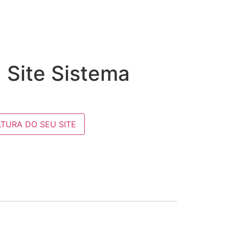
 Site Sistema
ATURA DO SEU SITE