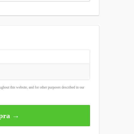
ughout this website, and for other purposes described in our
mpra →