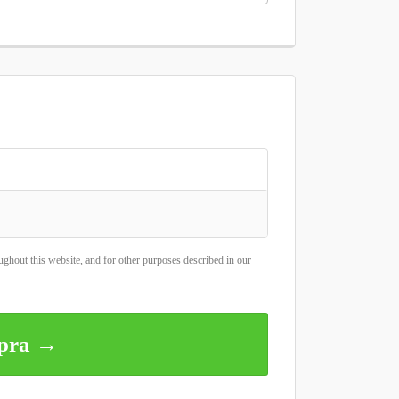
ughout this website, and for other purposes described in our
mpra →