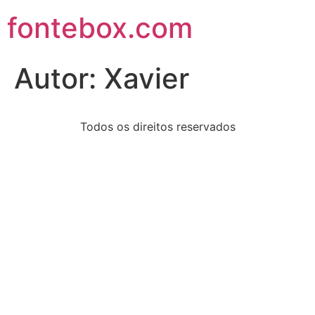
fontebox.com
Autor:
Xavier
Todos os direitos reservados