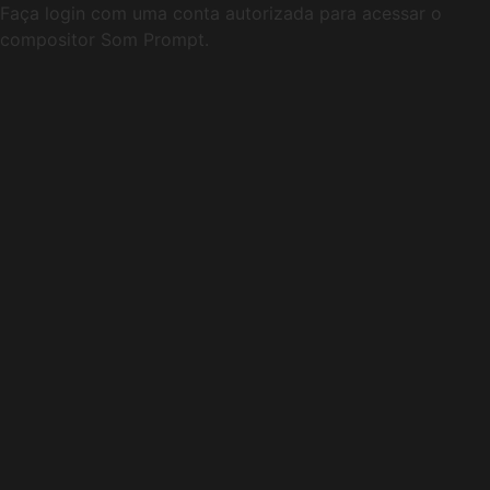
Faça login com uma conta autorizada para acessar o
compositor Som Prompt.